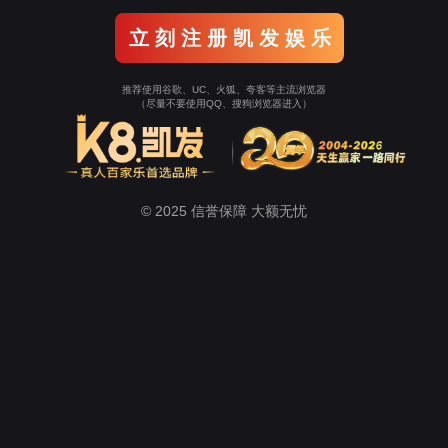
立 刻 注 册 凯 发 娱 乐
推荐使用谷歌、UC、火狐、夸客等主流浏览器
（尽量不要使用QQ、搜狗浏览器进入）
© 2025 信誉保障 大额无忧