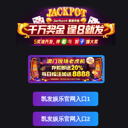
凯发娱乐官网入口1
凯发娱乐官网入口2