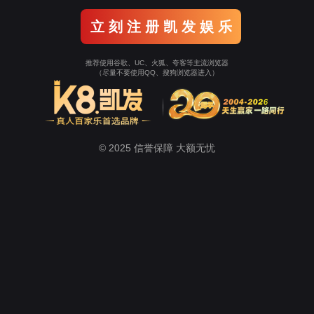
关于尊龙凯时
新闻中心
的解决方案
酒店/写字楼的解决方案
购物中心/展会的解决方案
高