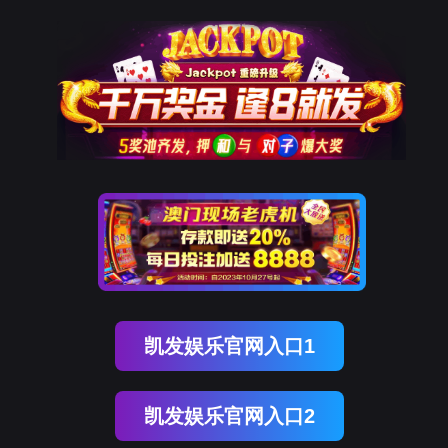
凯发娱乐官网入口1
凯发娱乐官网入口2