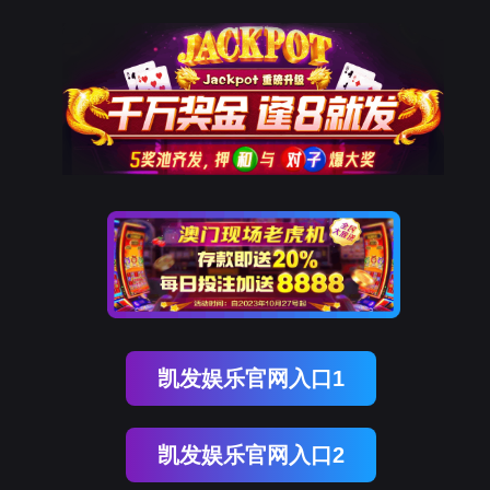
凯发娱乐官网入口1
凯发娱乐官网入口2