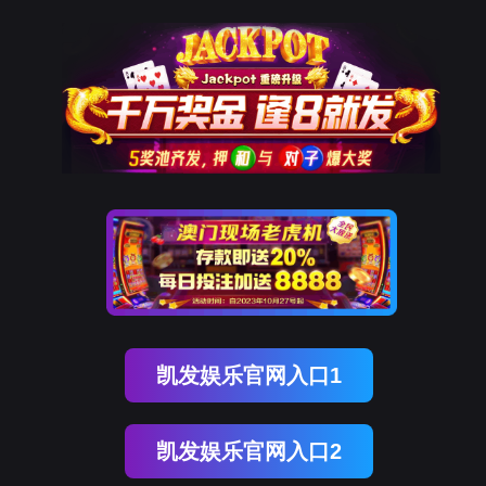
凯发娱乐官网入口1
凯发娱乐官网入口2