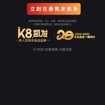
立 刻 注 册 凯 发 娱 乐
推荐使用谷歌、UC、火狐、夸客等主流浏览器
（尽量不要使用QQ、搜狗浏览器进入）
© 2025 信誉保障 大额无忧